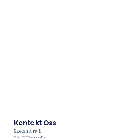
Kontakt Oss
Skeismyra 8