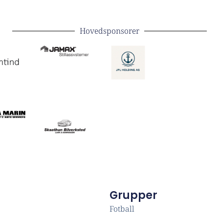
Hovedsponsorer
Grupper
Fotball