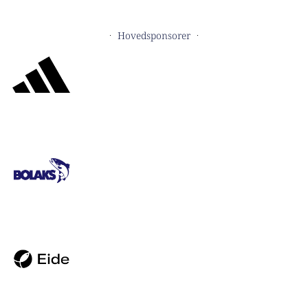
Hovedsponsorer