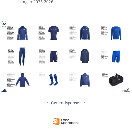
sesongen 2025-2026.
Generalsponsor