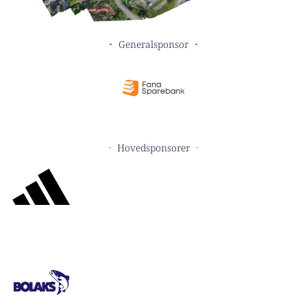
Generalsponsor
Hovedsponsorer