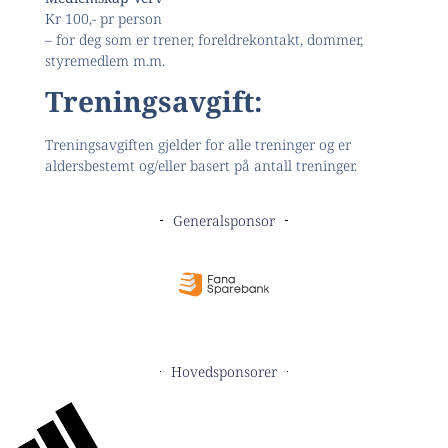
Kr 100,- pr person
– for deg som er trener, foreldrekontakt, dommer,
styremedlem m.m.
Treningsavgift:
Treningsavgiften gjelder for alle treninger og er
aldersbestemt og/eller basert på antall treninger.
Generalsponsor
Hovedsponsorer