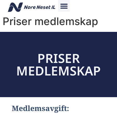
Priser medlemskap
PRISER
MEDLEMSKAP
Medlemsavgift: