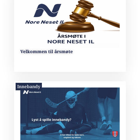
Velkommen til årsmøte
Innebandy