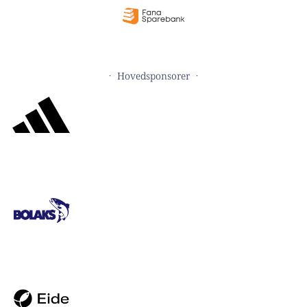
Hovedsponsorer