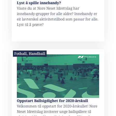
Lyst å spille innebandy?
Visste du at Nore Neset Idrettslag har
innebandy-grupper for alle aldre? Innebandy er
eit lavterskel aktivitetstilbod som passar for alle.
Lyst til å prøve?
Fotball
,
Handball
Oppstart Ballsigdighet for 2020-årskull
Velkommen til oppstart for 2020-årskullet! Nore
Neset Idrettslag inviterer unge ballspillere til