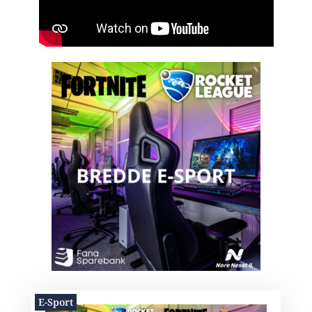
E-Sport