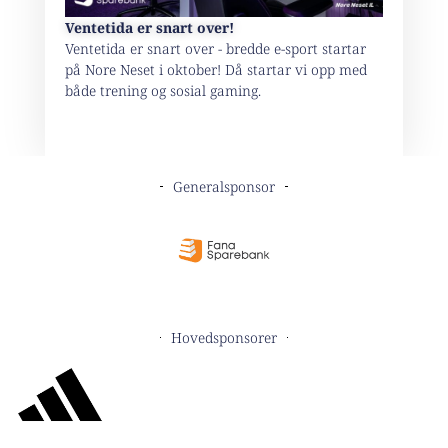
Ventetida er snart over!
Ventetida er snart over - bredde e-sport startar
på Nore Neset i oktober! Då startar vi opp med
både trening og sosial gaming.
Generalsponsor
Hovedsponsorer