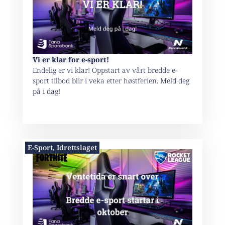
Vi er klar for e-sport!
Endelig er vi klar! Oppstart av vårt bredde e-
sport tilbod blir i veka etter høstferien. Meld deg
på i dag!
E-Sport
,
Idrettslaget