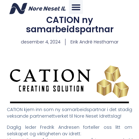
CATION ny
samarbeidspartnar
desember 4, 2024
Eirik André Hesthamar
CATION kjem inn som ny samarbeidspartnar i det stadig
veksande partnernettverket til Nore Neset Idrettslag!
Daglig leder Fredrik Andresen forteller oss litt om
selskapet og viktigheten av idrett: