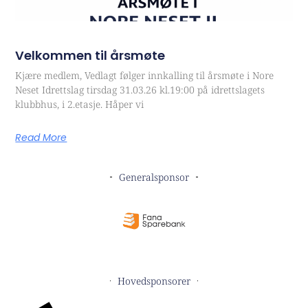
Velkommen til årsmøte
Kjære medlem, Vedlagt følger innkalling til årsmøte i Nore
Neset Idrettslag tirsdag 31.03.26 kl.19:00 på idrettslagets
klubbhus, i 2.etasje. Håper vi
Read More
Generalsponsor
Hovedsponsorer