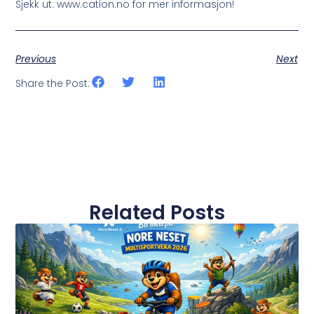
Sjekk ut: www.cation.no for mer informasjon!
Previous
Next
Share the Post:
Related Posts