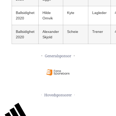
Ballsidighet
Hilde
Kyte
Lagleder
2020
Omvik
Ballsidighet
Alexander
Scheie
Trener
2020
Skjold
Generalsponsor
Hovedsponsorer