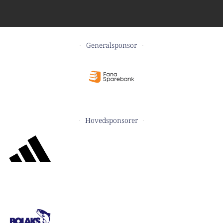
Generalsponsor
Hovedsponsorer