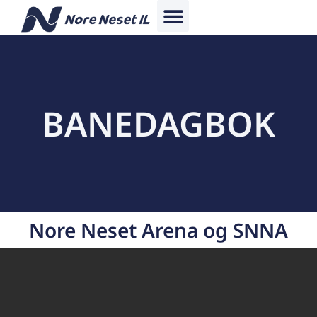
BANEDAGBOK
Nore Neset Arena og SNNA