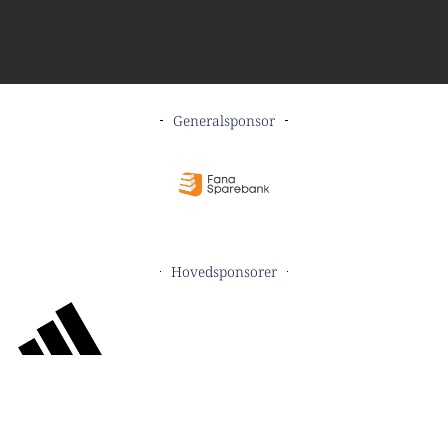
Generalsponsor
Hovedsponsorer