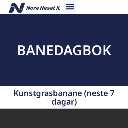
BANEDAGBOK
Kunstgrasbanane (neste 7
dagar)​