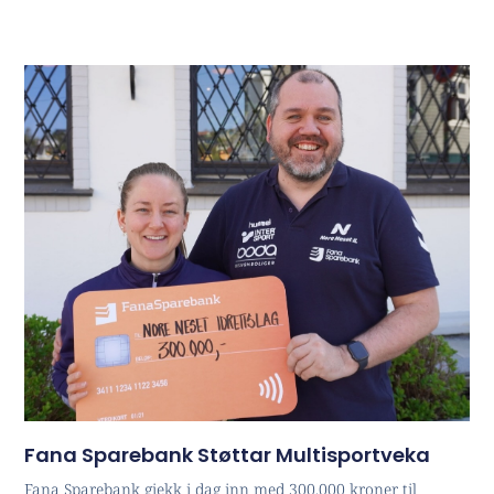
Fana Sparebank Støttar Multisportveka
Fana Sparebank gjekk i dag inn med 300.000 kroner til