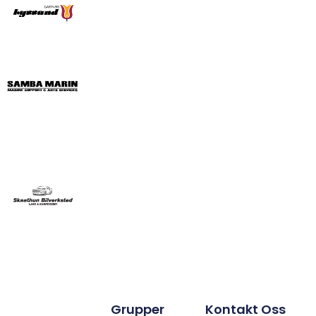
Grupper
Kontakt Oss