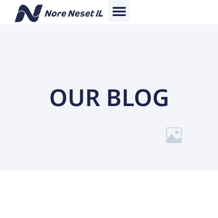
OUR BLOG