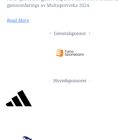
gjennomføringa av Multisportveka 2024.
Read More
Generalsponsor
Hovedsponsorer