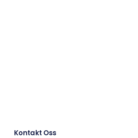
Kontakt Oss