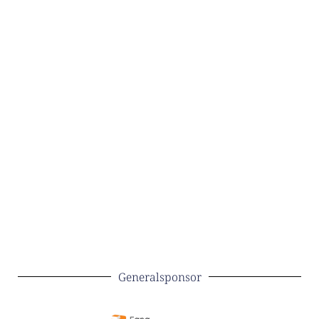
Generalsponsor