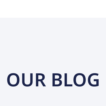
OUR BLOG