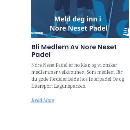
Bli Medlem Av Nore Neset
Padel
Nore Neset Padel er no klar, og vi ønsker
medlemmer velkommen. Som medlem får
du gode fordeler både hos Interpadel Os og
Intersport Laguneparken.
Read More