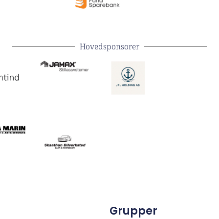
Hovedsponsorer
Grupper