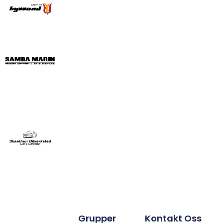
Grupper
Kontakt Oss