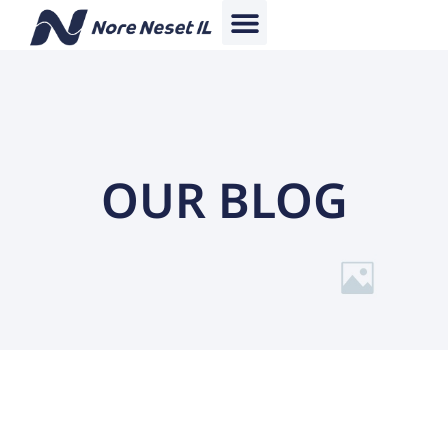
OUR BLOG